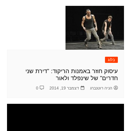
בלוג
עיסוק חוזר באמנות הריקוד: "דירת שני
חדרים" של שינפלד ולאור
הניה רוטנברג
דצמבר 19, 2014
0