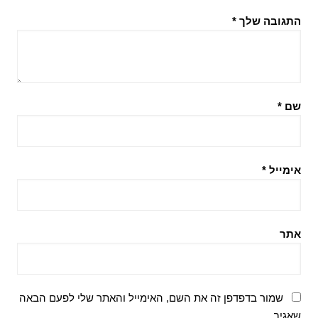
התגובה שלך
*
שם
*
אימייל
*
אתר
שמור בדפדפן זה את השם, האימייל והאתר שלי לפעם הבאה
שאגיב.