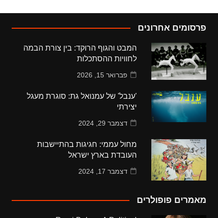
פרסומים אחרונים
המבט והגוף הרוקד: בין צורת הבמה
לחוויות ההסתכלות
פברואר 15, 2026
'ענבל' של עמנואל גת: סוגרת מעגל
יצירתי
דצמבר 29, 2024
מחול עממי: חגיגות בהתיישבות
העובדת בארץ ישראל
דצמבר 17, 2024
מאמרים פופולרים