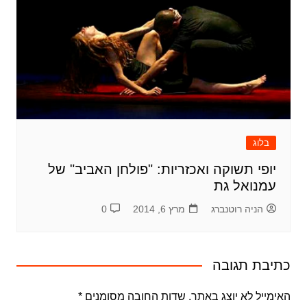
בלוג
יופי תשוקה ואכזריות: "פולחן האביב" של
עמנואל גת
הניה רוטנברג
מרץ 6, 2014
0
כתיבת תגובה
האימייל לא יוצג באתר.
שדות החובה מסומנים
*