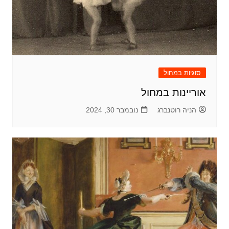
סוגיות במחול
אוריינות במחול
הניה רוטנברג
נובמבר 30, 2024