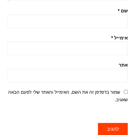
שם
*
אימייל
*
אתר
שמור בדפדפן זה את השם, האימייל והאתר שלי לפעם הבאה
שאגיב.