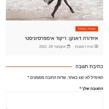
סוגיות במחול
איזדורה דאנקן: ריקוד אימפרסיוניסטי
הניה רוטנברג
אוקטובר 29, 2021
כתיבת תגובה
האימייל לא יוצג באתר.
שדות החובה מסומנים
*
התגובה שלך
*