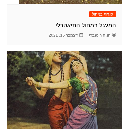
סוגיות במחול
המעגל במחול התיאטרלי
הניה רוטנברג
דצמבר 15, 2021