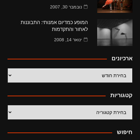
נובמבר 30, 2007
המופע כמדיום אמנותי: התבוננות
לאחור והתקדמות
ינואר 14, 2008
ארכיונים
ארכיונים
קטגוריות
קטגוריות
חיפוש