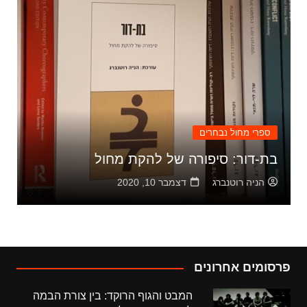
ספרי מחול נבחרים
בת-דור: סיפורה של להקת מחול
הניה רוטנברג
דצמבר 10, 2020
פרסומים אחרונים
המבט והגוף הרוקד: בין צורת הבמה