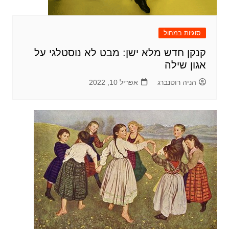
סוגיות במחול
קנקן חדש מלא ישן: מבט לא נוסטלגי על
אגון שילה
הניה רוטנברג
אפריל 10, 2022