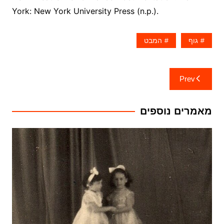
York: New York University Press (n.p.).
גוף
המבט
ניווט
Prev
מאמרים נוספים