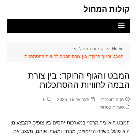
Ski
קולות המחול
t
conten
Home
סוגיות במחול
המבט והגוף הרוקד: בין צורת הבמה לחוויות ההסתכלות
המבט והגוף הרוקד: בין צורת
הבמה לחוויות ההסתכלות
הניה רוטנברג
פברואר 15, 2026
0
סוגיות במחול
המבט הוא ציר מרכזי במערכות יחסים בין צופים למבצעים:
הוא פועל בשדה הדימויים, מבחין ומארגן אותם, מעצב את