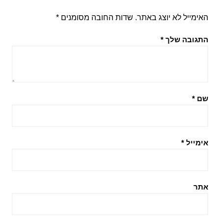
האימייל לא יוצג באתר.
שדות החובה מסומנים
*
התגובה שלך
*
שם
*
אימייל
*
אתר