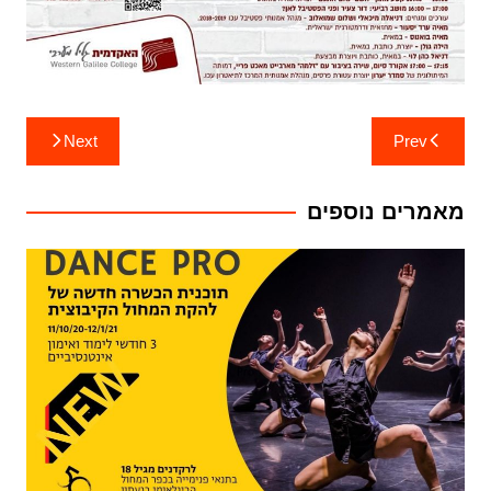
ניווט
Next
Prev
מאמרים נוספים