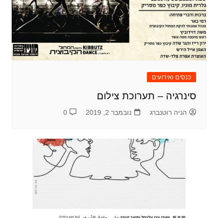
כנסים ואירועים
סינרגיה – תערוכת צילום
הניה רוטנברג
נובמבר 2, 2019
0