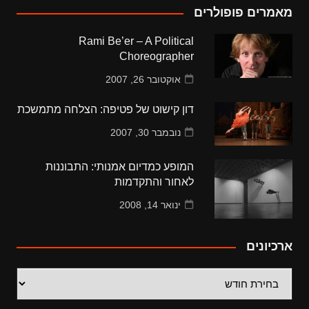
מאמרים פופולרים
Rami Be’er – A Political
Choreographer
אוקטובר 26, 2007
דון קישוט של פטיפה: הצלחה מתמשכת
נובמבר 30, 2007
המופע כמדיום אמנותי: התבוננות
לאחור והתקדמות
ינואר 14, 2008
ארכיונים
ארכיונים