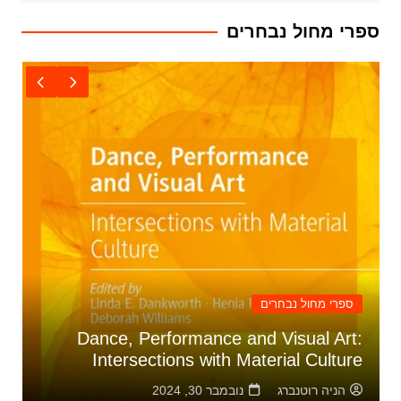
ספרי מחול נבחרים
ספרי מחול נבחרים
Dance, Performance and Visual Art:
Intersections with Material Culture
הניה רוטנברג
נובמבר 30, 2024