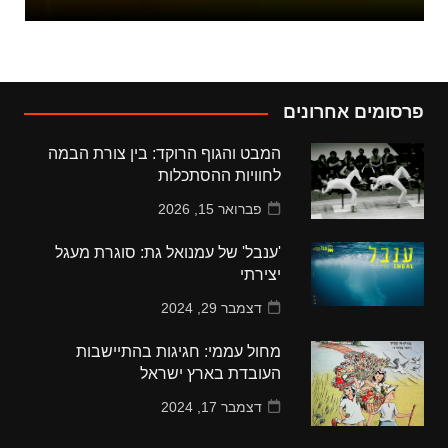
פרסומים אחרונים
המבט והגוף הרוקד: בין צורת הבמה
לחוויות ההסתכלות
פברואר 15, 2026
'ענבל' של עמנואל גת: סוגרת מעגל
יצירתי
דצמבר 29, 2024
מחול עממי: חגיגות בהתיישבות
העובדת בארץ ישראל
דצמבר 17, 2024