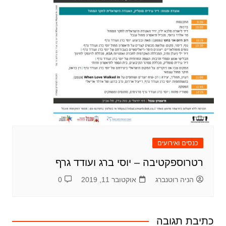
כנסים ואירועים
רטרוספקטיבה – יוסי ברג ועודד גרף
הניה רוטנברג
אוקטובר 11, 2019
0
כתיבת תגובה