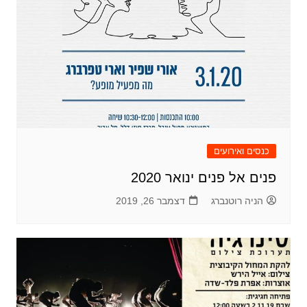
כנסים ואירועים
פנים אל פנים ינואר 2020
הניה רוטנברג
דצמבר 26, 2019