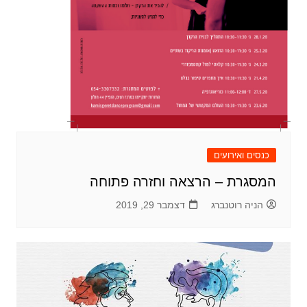
כנסים ואירועים
המסגרת – הרצאה וחזרה פתוחה
הניה רוטנברג
דצמבר 29, 2019