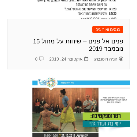
כנסים ואירועים
פנים אל פנים – שיחות על מחול 15
נובמבר 2019
הניה רוטנברג
אוקטובר 24, 2019
0