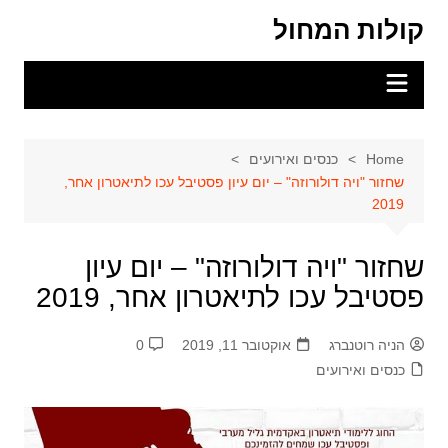
Ski
קולות המחול
t
conten
Home
כנסים ואירועים
שחזור "ויה דולורוזה" – יום עיון פסטיבל עכו לתיאטרון אחר,
2019
שחזור "ויה דולורוזה" – יום עיון
פסטיבל עכו לתיאטרון אחר, 2019
הניה רוטנברג
אוקטובר 11, 2019
0
כנסים ואירועים