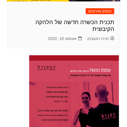
כנסים ואירועים
תכנית הכשרה חדשה של הלהקה
הקיבוצית
הניה רוטנברג
אוגוסט 18, 2020