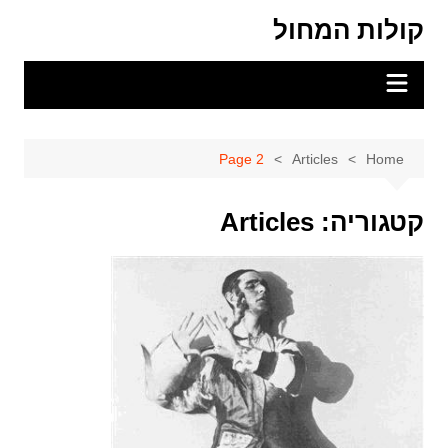
Ski
קולות המחול
t
conten
Page 2
Articles
Home
קטגוריה:
Articles