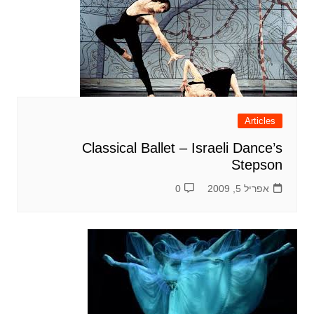
Articles
Classical Ballet – Israeli Dance’s
Stepson
אפריל 5, 2009
0