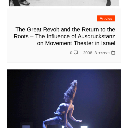
Articles
The Great Revolt and the Return to the
Roots – The Influence of Ausdruckstanz
on Movement Theater in Israel
דצמבר 3, 2008
0