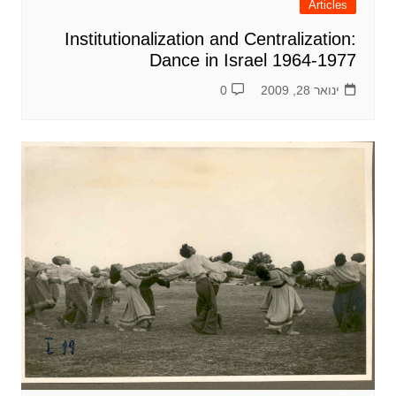
Articles
Institutionalization and Centralization:
Dance in Israel 1964-1977
ינואר 28, 2009
0