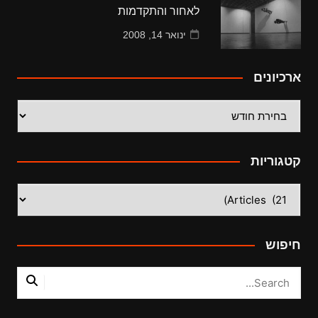
לאחור והתקדמות
ינואר 14, 2008
ארכיונים
ארכיונים
קטגוריות
קטגוריות
חיפוש