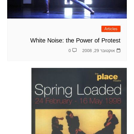
Articles
White Noise: the Power of Protest
אוקטובר 29, 2008
0