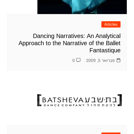
Articles
Dancing Narratives: An Analytical
Approach to the Narrative of the Ballet
Fantastique
פברואר 5, 2009
0