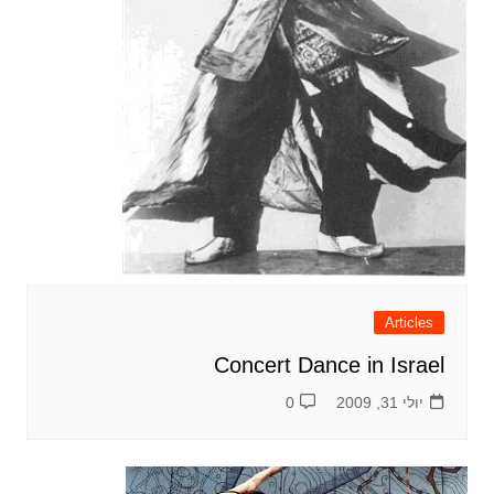
Articles
Concert Dance in Israel
יולי 31, 2009
0