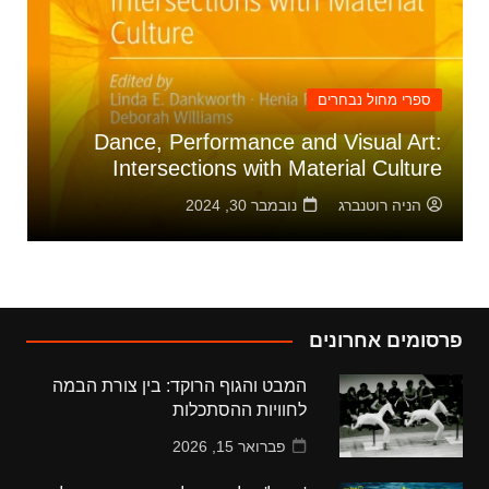
ספרי מחול נבחרים
Dance, Performance and Visual Art:
Intersections with Material Culture
הניה רוטנברג
נובמבר 30, 2024
פרסומים אחרונים
המבט והגוף הרוקד: בין צורת הבמה
לחוויות ההסתכלות
פברואר 15, 2026