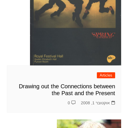
Articles
Drawing out the Connections between
the Past and the Present
אוקטובר 1, 2008
0