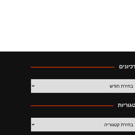
כיונים
יונים
גוריות
גוריות