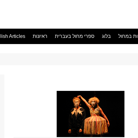
ות במחול
בלוג
ספרי מחול בעברית
ראיונות
ish Articles