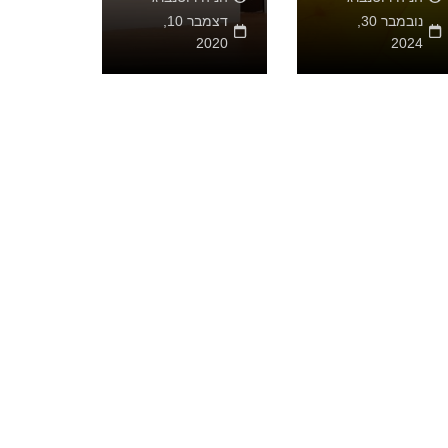
נובמבר 30,
דצמבר 10,
2020
2020
2024