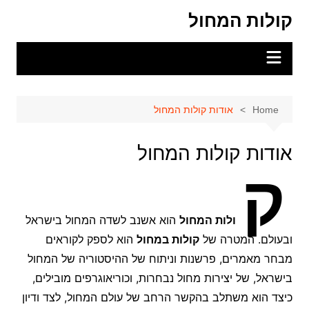
Ski
קולות המחול
t
conten
Home
אודות קולות המחול
אודות קולות המחול
ק
ולות המחול
הוא אשנב לשדה המחול בישראל
ובעולם. המטרה של
קולות במחול
הוא לספק לקוראים
מבחר מאמרים, פרשנות וניתוח של ההיסטוריה של המחול
בישראל, של יצירות מחול נבחרות, וכוריאוגרפים מובילים,
כיצד הוא משתלב בהקשר הרחב של עולם המחול, לצד ודיון