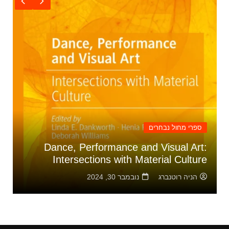
ספרי מחול נבחרים
Dance, Performance and Visual Art:
Intersections with Material Culture
הניה רוטנברג
נובמבר 30, 2024