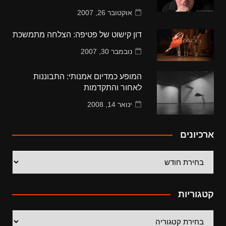
אוקטובר 26, 2007
דון קישוט של פטיפה: הצלחה מתמשכת
נובמבר 30, 2007
המופע כמדיום אמנותי: התבוננות
לאחור והתקדמות
ינואר 14, 2008
ארכיונים
ארכיונים
קטגוריות
קטגוריות